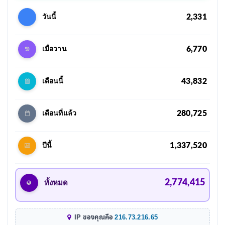
2,331
วันนี้
6,770
เมื่อวาน
43,832
เดือนนี้
280,725
เดือนที่แล้ว
1,337,520
ปีนี้
2,774,415
ทั้งหมด
IP ของคุณคือ
216.73.216.65