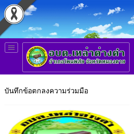
Toggle
navigation
บันทึกข้อตกลงความร่วมมือ