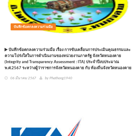
บันทึกข้อตกลงความร่วมมือ
บันทึกข้อตกลงความร่วมมือ เรื่อง การขับเคลื่อนการประเมินคุณธรรมและ
ความโปร่งใสในการดำเนินงานของหน่วยงานภาครัฐ จังหวัดหนองคาย
(Integrity and Transparency Assessment : ITA) ประจำปีงบประมาณ
พ.ศ.2567 ระหว่างผู้ว่าราชการจังหวัดหนองคาย กับ ท้องถิ่นจังหวัดหนองคาย
06 มีนาคม 2567
by
Phathong1940