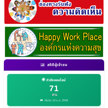
สถิติผู้เข้าชม
กำลังออนไลน์
71
คน
เริ่มนับ 10 ม.ค. 2566