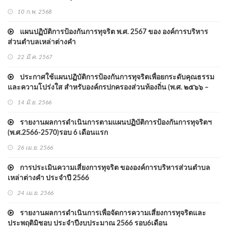
10 ก.พ. 2568
แผนปฏิบัติการป้องกันการทุจริต พ.ศ. 2567 ของ องค์การบริหาร
ส่วนตำบลเหล่าต่างคำ
22 มี.ค. 2567
ประกาศใช้แผนปฏิบัติการป้องกันการทุจริตเพื่อยกระดับคุณธรรม
และความโปร่งใส สำหรับองค์กรปกครองส่วนท้องถิ่น (พ.ศ. ๒๕๖๖ –
๒๕๗๐)
14 มิ.ย. 2566
รายงานผลการดำเนินการตามแผนปฏิบัติการป้องกันการทุจริตฯ
(พ.ศ.2566-2570)รอบ 6 เดือนแรก
26 เม.ย. 2566
การประเมินความเสี่ยงการทุจริต ขององค์การบริหารส่วนตำบล
เหล่าต่างคำ ประจำปี 2566
24 เม.ย. 2566
รายงานผลการดำเนินการเพื่อจัดการความเสี่ยงการทุจริตและ
ประพฤติมิชอบ ประจำปีงบประมาณ 2566 รอบ6เดือน