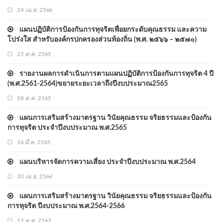
24 เม.ย. 2566
แผนปฏิบัติการป้องกันการทุจริตเพื่อยกระดับคุณธรรม และความ
โปร่งใส สำหรับองค์กรปกครองส่วนท้องถิ่น (พ.ศ. ๒๕๖๖ – ๒๕๗๐)
25 ต.ค. 2565
รายงานผลการดำเนินการตามแผนปฏิบัติการป้องกันการทุจริต 4 ปี
(พ.ศ.2561-2564)ขยายระยะเวลาถึงปีงบประมาณ2565
18 ต.ค. 2565
แผนการเสริมสร้างมาตรฐาน วินัยคุณธรรม จริยธรรมและป้องกัน
การทุจริต ประจำปีงบประมาณ พ.ศ.2565
16 มี.ค. 2565
แผนบริหารจัดการความเสี่ยง ประจำปีงบประมาณ พ.ศ.2564
30 เม.ย. 2564
แผนการเสริมสร้างมาตรฐาน วินัยคุณธรรม จริยธรรมและป้องกัน
การทุจริต ปีงบประมาณ พ.ศ.2564-2566
12 ต.ค. 2563