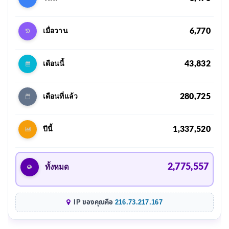
6,770
เมื่อวาน
43,832
เดือนนี้
280,725
เดือนที่แล้ว
1,337,520
ปีนี้
2,775,557
ทั้งหมด
IP ของคุณคือ
216.73.217.167