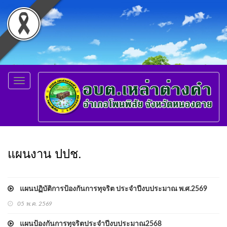
Toggle
navigation
แผนงาน ปปช.
แผนปฏิบัติการป้องกันการทุจริต ประจำปีงบประมาณ พ.ศ.2569
05 พ.ค. 2569
แผนป้องกันการทุจริตประจำปีงบประมาณ2568