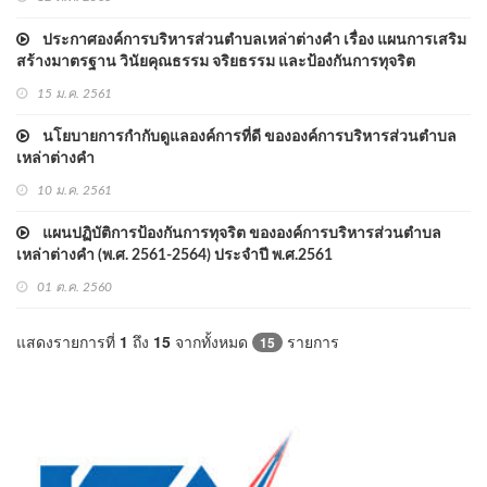
ประกาศองค์การบริหารส่วนตำบลเหล่าต่างคำ เรื่อง แผนการเสริม
สร้างมาตรฐาน วินัยคุณธรรม จริยธรรม และป้องกันการทุจริต
ปีงบประมาณ พ.ศ.2561-2564
15 ม.ค. 2561
นโยบายการกำกับดูแลองค์การที่ดี ขององค์การบริหารส่วนตำบล
เหล่าต่างคำ
10 ม.ค. 2561
แผนปฏิบัติการป้องกันการทุจริต ขององค์การบริหารส่วนตำบล
เหล่าต่างคำ (พ.ศ. 2561-2564) ประจำปี พ.ศ.2561
01 ต.ค. 2560
แสดงรายการที่
1
ถึง
15
จากทั้งหมด
รายการ
15