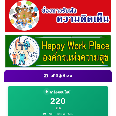
สถิติผู้เข้าชม
กำลังออนไลน์
220
คน
เริ่มนับ 10 ม.ค. 2566