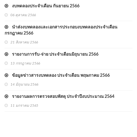
งบทดลองประจำเดือน กันยายน 2566
06 ตุลาคม 2566
นำส่งงบทดลองและเอกสารประกอบงบทดลองประจำเดือน
กรกฎาคม 2566
21 สิงหาคม 2566
รายงานการรับ-จ่าย ประจำเดือนมิถุนายน 2566
13 กรกฎาคม 2566
ข้อมูลข่าวสารงบทดลอง ประจำเดือน พฤษภาคม 2566
14 มิถุนายน 2566
รายงานผลการตรวจสอบพัสดุ ประจำปีงบประมาณ 2564
11 มกราคม 2565