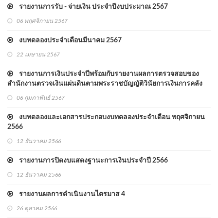
รายงานการรับ - จ่ายเงิน ประจำปีงบประมาณ 2567
06 พฤศจิกายน 2567
งบทดลองประจำเดือนมีนาคม 2567
22 เมษายน 2567
รายงานการเงินประจำปีพร้อมกับรายงานผลการตรวจสอบของ
สำนักงานตรวจเงินแผ่นดินตามพระราชบัญญัติวินัยการเงินการคลัง
ภาครัฐ พ.ศ.2561 มาตรา 72
06 กุมภาพันธ์ 2567
งบทดลองและเอกสารประกอบงบทดลองประจำเดือน พฤศจิกายน
2566
12 ธันวาคม 2566
รายงานการปิดงบแสดงฐานะการเงินประจำปี 2566
12 ธันวาคม 2566
รายงานผลการดำเนินงานไตรมาส 4
26 ตุลาคม 2566