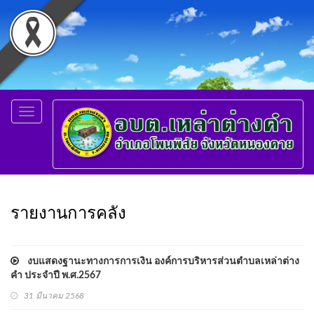
Toggle
navigation
รายงานการคลัง
งบแสดงฐานะทางการการเงิน องค์การบริหารส่วนตำบลเหล่าต่าง
คำ ประจำปี พ.ศ.2567
31 มีนาคม 2568