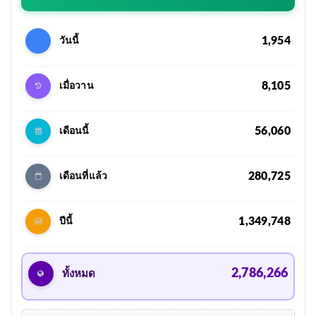
1,954
วันนี้
8,105
เมื่อวาน
56,060
เดือนนี้
280,725
เดือนที่แล้ว
1,349,748
ปีนี้
2,786,266
ทั้งหมด