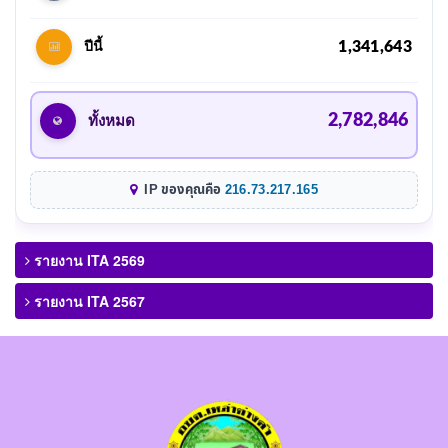
1,341,643
ปีนี้
2,782,846
ทั้งหมด
IP ของคุณคือ
216.73.217.165
รายงาน ITA 2569
รายงาน ITA 2567