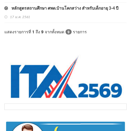
หลักสูตรสถานศึกษา ศพด.บ้านโคกสว่าง สำหรับเด็กอายุ 3-4 ปี
17 ม.ค. 2561
แสดงรายการที่
1
ถึง
9
จากทั้งหมด
รายการ
9