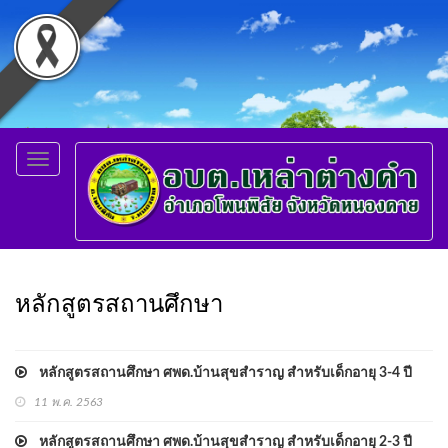
Toggle
navigation
หลักสูตรสถานศึกษา
หลักสูตรสถานศึกษา ศพด.บ้านสุขสำราญ สำหรับเด็กอายุ 3-4 ปี
11 พ.ค. 2563
หลักสูตรสถานศึกษา ศพด.บ้านสุขสำราญ สำหรับเด็กอายุ 2-3 ปี