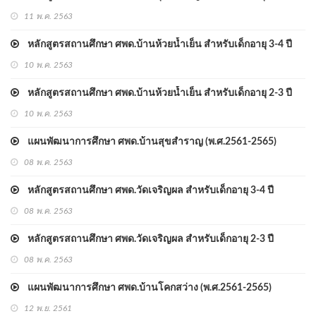
11 พ.ค. 2563
หลักสูตรสถานศึกษา ศพด.บ้านห้วยน้ำเย็น สำหรับเด็กอายุ 3-4 ปี
10 พ.ค. 2563
หลักสูตรสถานศึกษา ศพด.บ้านห้วยน้ำเย็น สำหรับเด็กอายุ 2-3 ปี
10 พ.ค. 2563
แผนพัฒนาการศึกษา ศพด.บ้านสุขสำราญ (พ.ศ.2561-2565)
08 พ.ค. 2563
หลักสูตรสถานศึกษา ศพด.วัดเจริญผล สำหรับเด็กอายุ 3-4 ปี
08 พ.ค. 2563
หลักสูตรสถานศึกษา ศพด.วัดเจริญผล สำหรับเด็กอายุ 2-3 ปี
08 พ.ค. 2563
แผนพัฒนาการศึกษา ศพด.บ้านโคกสว่าง (พ.ศ.2561-2565)
12 พ.ย. 2561