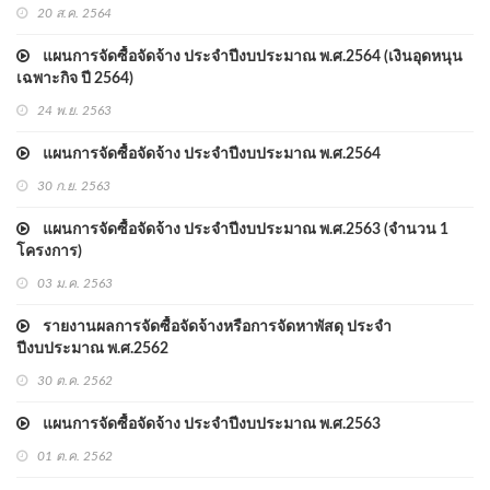
20 ส.ค. 2564
แผนการจัดซื้อจัดจ้าง ประจำปีงบประมาณ พ.ศ.2564 (เงินอุดหนุน
เฉพาะกิจ ปี 2564)
24 พ.ย. 2563
แผนการจัดซื้อจัดจ้าง ประจำปีงบประมาณ พ.ศ.2564
30 ก.ย. 2563
แผนการจัดซื้อจัดจ้าง ประจำปีงบประมาณ พ.ศ.2563 (จำนวน 1
โครงการ)
03 ม.ค. 2563
รายงานผลการจัดซื้อจัดจ้างหรือการจัดหาพัสดุ ประจำ
ปีงบประมาณ พ.ศ.2562
30 ต.ค. 2562
แผนการจัดซื้อจัดจ้าง ประจำปีงบประมาณ พ.ศ.2563
01 ต.ค. 2562