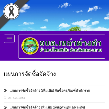
Toggle
navigation
แผนการจัดซื้อจัดจ้าง
แผนการจัดซื้อจัดจ้าง (เพิ่มเติม) จัดซื้อครุภัณฑ์สำนักงาน
21 ต.ค. 2568
แผนการจัดซื้อจัดจ้าง เพิ่มเติม (เงินอุดหนุนเฉพาะกิจ)