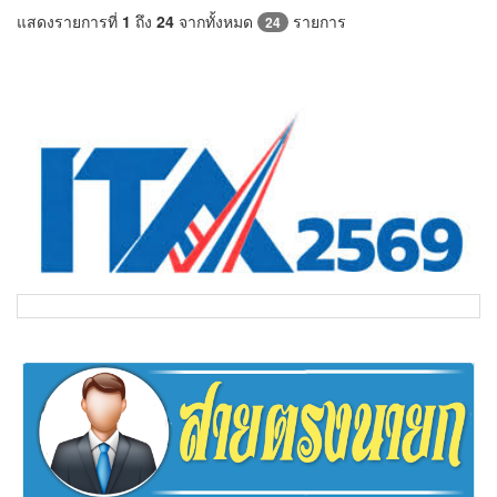
แสดงรายการที่
1
ถึง
24
จากทั้งหมด
รายการ
24