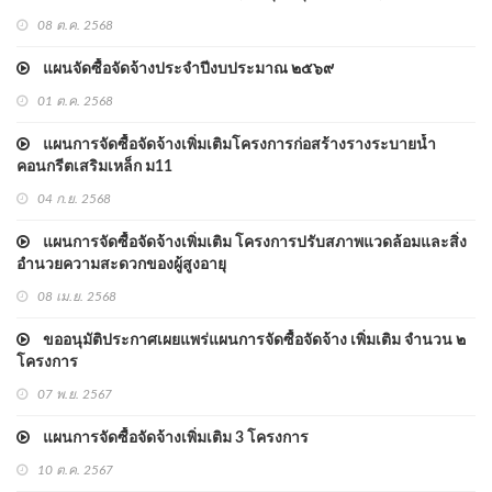
08 ต.ค. 2568
แผนจัดซื้อจัดจ้างประจำปีงบประมาณ ๒๕๖๙
01 ต.ค. 2568
แผนการจัดซื้อจัดจ้างเพิ่มเติมโครงการก่อสร้างรางระบายน้ำ
คอนกรีตเสริมเหล็ก ม11
04 ก.ย. 2568
แผนการจัดซื้อจัดจ้างเพิ่มเติม โครงการปรับสภาพแวดล้อมและสิ่ง
อำนวยความสะดวกของผู้สูงอายุ
08 เม.ย. 2568
ขออนุมัติประกาศเผยแพร่แผนการจัดซื้อจัดจ้าง เพิ่มเติม จำนวน ๒
โครงการ
07 พ.ย. 2567
แผนการจัดซื้อจัดจ้างเพิ่มเติม 3 โครงการ
10 ต.ค. 2567