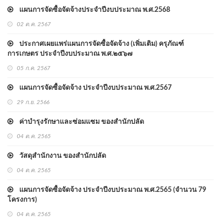
แผนการจัดซื้อจัดจ้างประจำปีงบประมาณ พ.ศ.2568
02 ต.ค. 2567
ประกาศเผยแพร่แผนการจัดซื้อจัดจ้าง (เพิ่มเติม) ครุภัณฑ์
การเกษตร ประจำปีงบประมาณ พ.ศ.๒๕๖๗
05 ก.ค. 2567
แผนการจัดซื้อจัดจ้าง ประจำปีงบประมาณ พ.ศ.2567
29 ก.ย. 2566
ค่าบำรุงรักษาและซ่อมแซม ของสำนักปลัด
04 ต.ค. 2565
วัสดุสำนักงาน ของสำนักปลัด
04 ต.ค. 2565
แผนการจัดซื้อจัดจ้าง ประจำปีงบประมาณ พ.ศ.2565 (จำนวน 79
โครงการ)
04 ต.ค. 2565