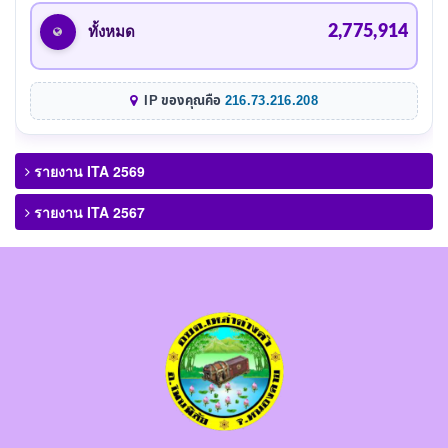
2,775,914
ทั้งหมด
IP ของคุณคือ
216.73.216.208
รายงาน ITA 2569
รายงาน ITA 2567