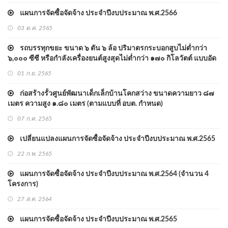
แผนการจัดซื้อจัดจ้าง ประจำปีงบประมาณ พ.ศ.2566
03 ต.ค. 2565
รถบรรทุกขยะ ขนาด ๖ ตัน ๖ ล้อ ปริมาตรกระบอกสูบไม่ต่ำกว่า
๖,๐๐๐ ซีซี หรือกำลังเครื่องยนต์สูงสุดไม่ต่ำกว่า ๑๗๐ กิโลวัตต์ แบบอัด
ท้าย
01 ก.ย. 2565
ก่อสร้างรั้วศูนย์พัฒนาเด็กเล็กบ้านโคกสว่าง ขนาดความยาว ๘๗
เมตร ความสูง ๑.๘๐ เมตร (ตามแบบที่ อบต. กำหนด)
07 ก.ค. 2565
เปลี่ยนแปลงแผนการจัดซื้อจัดจ้าง ประจำปีงบประมาณ พ.ศ.2565
22 ก.พ. 2565
แผนการจัดซื้อจัดจ้าง ประจำปีงบประมาณ พ.ศ.2564 (จำนวน 4
โครงการ)
27 ส.ค. 2564
แผนการจัดซื้อจัดจ้าง ประจำปีงบประมาณ พ.ศ.2565