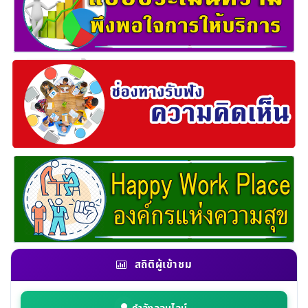
สถิติผู้เข้าชม