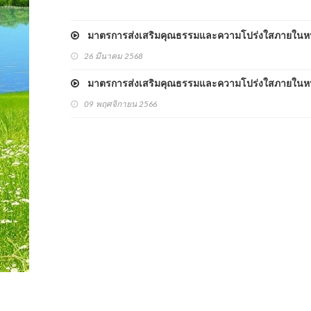
มาตรการส่งเสริมคุณธรรมและความโปร่งใสภายในห
26 มีนาคม 2568
มาตรการส่งเสริมคุณธรรมและความโปร่งใสภายในหน
09 พฤศจิกายน 2566