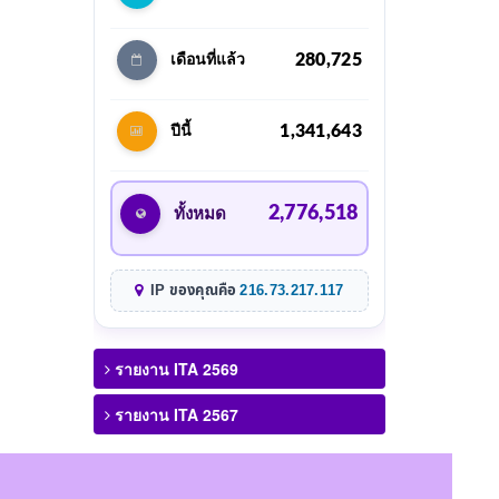
280,725
เดือนที่แล้ว
1,341,643
ปีนี้
2,776,518
ทั้งหมด
IP ของคุณคือ
216.73.217.117
รายงาน ITA 2569
รายงาน ITA 2567