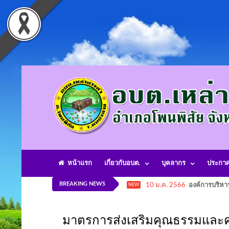
หน้าแรก
เกี่ยวกับอบต.
บุคลากร
ประกา
BREAKING NEWS
10 ม.ค. 2566
องค์การบริหา
NEW
มาตรการส่งเสริมคุณธรรมและ