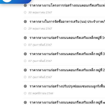
ราคากลางงานโครงการก่อสร้างถนนคอนกรีตเสริมเหล็กภาย
30 พฤษภาคม 2567
ราคากลางในการจัดซื้ออาหารเสริม (นม) ประจำภาคเรี
29 พฤษภาคม 2567
ราคากลางงานก่อสร้างถนนคอนกรีตเสริมเหล็กหมู่ที่ 14
07 กุมภาพันธ์ 2567
ราคากลางงานก่อสร้างถนนคอนกรีตเสริมเหล็ก หมู่ที่ 3 
07 กุมภาพันธ์ 2567
ราคากลางงานก่อสร้างถนนคอนกรีตเสริมเหล็ก หมู่ที่ 2
07 กุมภาพันธ์ 2567
ราคากลางงานก่อสร้างปรับปรุงซ่อมแซมถนนลูกรังพื้นที่
01 พฤศจิกายน 2566
ราคากลางงานก่อสร้างถนนคอนกรีตเสริมเหล็ก หมู่ที่ 