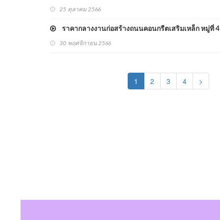
25 ตุลาคม 2566
ราคากลางงานก่อสร้างถนนคอนกรีตเสริมเหล็ก หมู่ที่ 4
30 พฤศจิกายน 2566
(current)
1
2
3
4
>