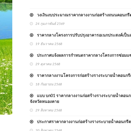
วงเงินงบประมาณราคากลางงานก่อสร้างถนนคอนกรีตเสริม
24 กุมภาพันธ์ 2569
ราคากลางโครงการปรับปรุงอาคารอเนกประสงค์เป็นสำ
19 ธันวาคม 2568
ประกาศแจ้งผลการกำหนดราคากลางโครงการซ่อมแซมถนนล
29 ตุลาคม 2568
ราคากลางงานโครงการก่อสร้างรางระบายน้ำคอนกรีตเสร
18 กันยายน 2568
แบบ บก01 ราคากลางงานก่อสร้างรางระบายน้ำคอนกรีตเ
จังหวัดหนองคาย
29 สิงหาคม 2568
ประกาศราคากลางงานก่อสร้างรางระบายน้ำคอนกรีตเสริม
20 สิงหาคม 2568