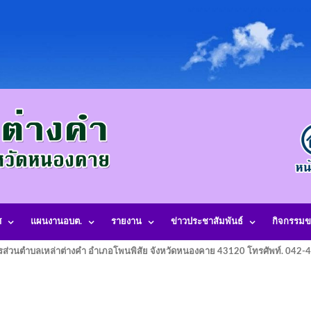
ศ
แผนงานอบต.
รายงาน
ข่าวประชาสัมพันธ์
กิจกรรมข
รส่วนตำบลเหล่าต่างคำ อำเภอโพนพิสัย จังหวัดหนองคาย 43120 โทรศัพท์. 042