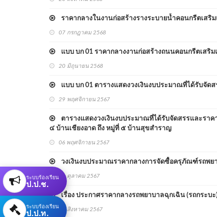
ราคากลางในงานก่อสร้างรางระบายน้ำคอนกรีตเสริมเหล็ก
07 กรกฎาคม 2568
แบบ บก 01 ราคากลางงานก่อสร้างถนนคอนกรีตเสริมเหล็
20 มิถุนายน 2568
แบบ บก 01 ตารางแสดงวงเงินงบประมาณที่ได้รับจัดสร
29 พฤศจิกายน 2567
ตารางแสดงวงเงินงบประมาณที่ได้รับจัดสรรและราคากลา
๔ บ้านเชียงอาด ถึง หมู่ที่ ๕ บ้านสุขสำราญ
06 พฤศจิกายน 2567
วงเงินงบประมาณราคากลางการจัดซื้อครุภัณฑ์รถพยา
ระบบร้องเรียน
22 ตุลาคม 2567
ป.ป.ช.
เรื่อง ประกาศราคากลางรถพยาบาลฉุกเฉิน (รถกระบะ
ระบบร้องเรียน
21 สิงหาคม 2567
ป.ป.ท.