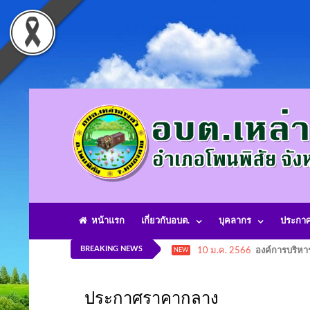
หน้าแรก
เกี่ยวกับอบต.
บุคลากร
ประกา
BREAKING NEWS
10 ม.ค. 2566
องค์การบริหา
NEW
ประกาศราคากลาง