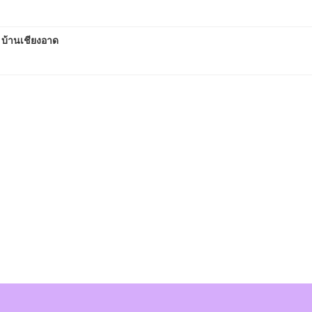
 บ้านเชียงอาด