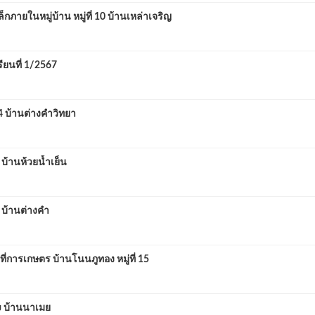
ในหมู่บ้าน หมู่ที่ 10 บ้านเหล่าเจริญ
ยนที่ 1/2567
 บ้านต่างคำวิทยา
บ้านห้วยน้ำเย็น
 บ้านต่างคำ
การเกษตร บ้านโนนภูทอง หมู่ที่ 15
๗ บ้านนาเมย