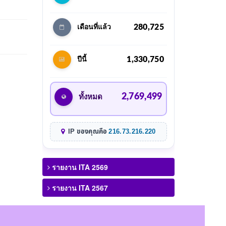
280,725
เดือนที่แล้ว
1,330,750
ปีนี้
2,769,499
ทั้งหมด
IP ของคุณคือ
216.73.216.220
รายงาน ITA 2569
รายงาน ITA 2567