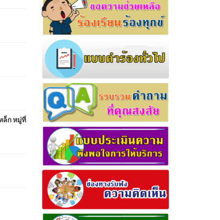
 หมู่ที่