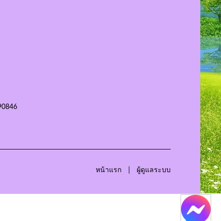
90846
หน้าแรก
ผู้ดูแลระบบ