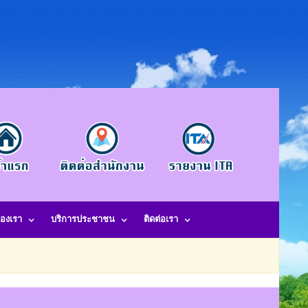
องเรา
บริการประชาชน
ติดต่อเรา