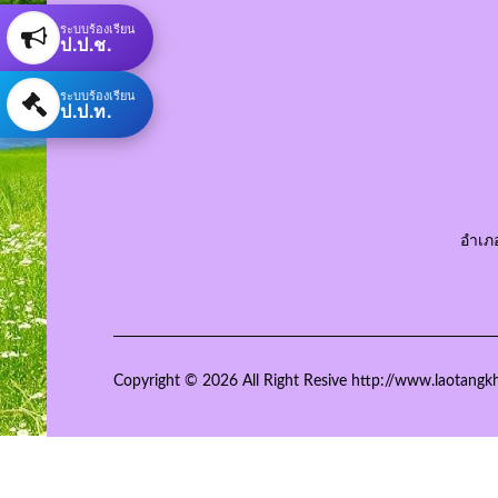
ระบบร้องเรียน
ป.ป.ช.
ระบบร้องเรียน
ป.ป.ท.
อำเภ
Copyright © 2026 All Right Resive http://www.laotangk