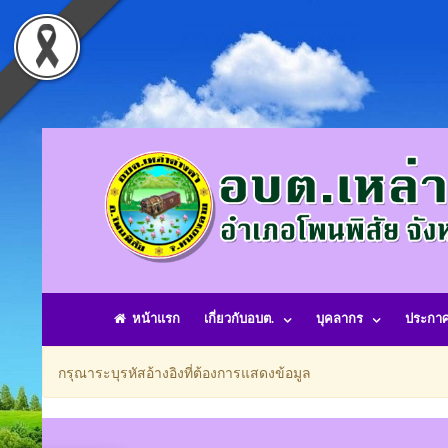
หน้าแรก
เกี่ยวกับอบต.
บุคลากร
ประกา
กรุณาระบุรหัสอ้างอิงที่ต้องการแสดงข้อมูล