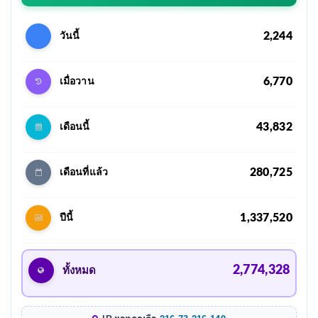
2,244
วันนี้
6,770
เมื่อวาน
43,832
เดือนนี้
280,725
เดือนที่แล้ว
1,337,520
ปีนี้
2,774,328
ทั้งหมด