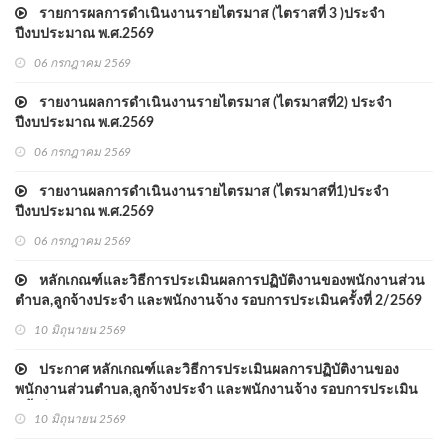
รายการผลการดำเนินงานรายไตรมาส (ไตราสที่ 3 )ประจำ
ปีงบประมาณ พ.ศ.2569
06 กรกฎาคม 2569
รายงานผลการดำเนินงานรายไตรมาส (ไตรมาสที่2) ประจำ
ปีงบประมาณ พ.ศ.2569
06 กรกฎาคม 2569
รายงานผลการดำเนินงานรายไตรมาส (ไตรมาสที่1)ประจำ
ปีงบประมาณ พ.ศ.2569
06 กรกฎาคม 2569
หลักเกณฑ์และวิธีการประเมินผลการปฏิบัติงานของพนักงานส่วน
ตำบล,ลูกจ้างประจำ และพนักงานจ้าง รอบการประเมินครั้งที่ 2/2569
10 มิถุนายน 2569
ประกาศ หลักเกณฑ์และวิธีการประเมินผลการปฏิบัติงานของ
พนักงานส่วนตำบล,ลูกจ้างประจำ และพนักงานจ้าง รอบการประเมิน
ครั้งที่ 1/2569
10 มิถุนายน 2569