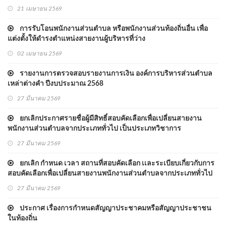
21 เมษายน 2569
การรับโอนพนักงานส่วนตำบล หรือพนักงานส่วนท้องถิ่นอื่น เพื่อ
แต่งตั้งให้ดำรงตำแหน่งสายงานผู้บริหารที่ว่าง
02 เมษายน 2569
รายงานการตรวจสอบรายงานการเงิน องค์การบริหารส่วนตำบล
เหล่าต่างคำ ปีงบประมาณ 2568
27 มีนาคม 2569
ยกเลิกประกาศรายชื่อผู้มีสิทธิ์สอบคัดเลือกเพื่อเปลี่ยนสายงาน
พนักงานส่วนตำบลจากประเภททั่วไป เป็นประเภทวิชาการ
27 มีนาคม 2569
ยกเลิก กำหนด เวลา สถานที่สอบคัดเลือก เเละระเบียบเกี่ยวกับการ
สอบคัดเลือกเพื่อเปลี่ยนสายงานพนักงานส่วนตำบลจากประเภททั่วไป
เป็นประเภทวิชาการ
27 มีนาคม 2569
ประกาศ เรื่องการกำหนดสัญญาประชาคมหรือสัญญาประชาชน
ในท้องถิ่น