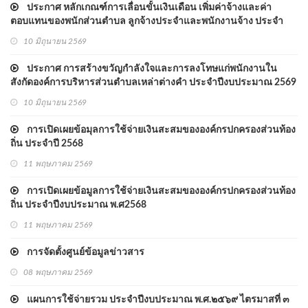
ประกาศ หลักเกณฑ์การเลื่อนขั้นเงินเดือน เพิ่มค่าจ้างและค่า
ตอบแทนของพนักส่วนตำบล ลูกจ้างประจำและพนักงานจ้าง ประจำ
ปีงบประมาณ 2569
10 มิถุนายน 2569
ประกาศ การสร้างขวัญกำลังใจและการลงโทษแก่พนักงานใน
สังกัดองค์การบริหารส่วนตำบลเหล่าต่างคำ ประจำปีงบประมาณ 2569
10 มิถุนายน 2569
การเปิดเผยข้อมุลการใช้จ่ายเงินสะสมขององค์กรปกครองส่วนท้อง
ถิ่น ประจำปี 2568
11 พฤษภาคม 2569
การเปิดเผยข้อมูลการใช้จ่ายเงินสะสมขององค์กรปกครองส่วนท้อง
ถิ่น ประจำปีงบประมาณ พ.ศ2568
11 พฤษภาคม 2569
การจัดตั้งศูนย์ข้อมูลข่าวสาร
08 พฤษภาคม 2569
แผนการใช้จ่ายรวม ประจำปีงบประมาณ พ.ศ.๒๕๖๙ ไตรมาสที่ ๓