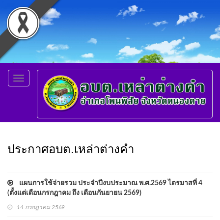
Toggle
navigation
ประกาศอบต.เหล่าต่างคำ
แผนการใช้จ่ายรวม ประจำปีงบประมาณ พ.ศ.2569 ไตรมาสที่ 4
(ตั้งแต่เดือนกรกฎาคม ถึง เดือนกันยายน 2569)
14 กรกฎาคม 2569