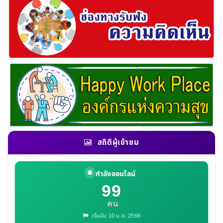
สถิติผู้เข้าชม
กำลังออนไลน์
99
คน
เริ่มนับ 10 ม.ค. 2566