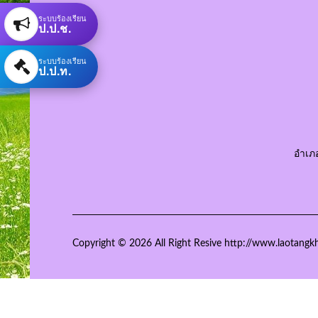
ระบบร้องเรียน
ป.ป.ช.
ระบบร้องเรียน
ป.ป.ท.
อำเภ
Copyright © 2026 All Right Resive http://www.laotangk