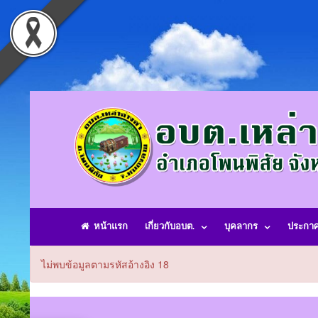
หน้าแรก
เกี่ยวกับอบต.
บุคลากร
ประกา
ไม่พบข้อมูลตามรหัสอ้างอิง 18