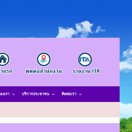
องเรา
บริการประชาชน
ติดต่อเรา