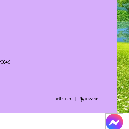
90846
หน้าแรก
ผู้ดูแลระบบ