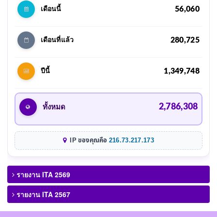
56,060
เดือนนี้
280,725
เดือนที่แล้ว
1,349,748
ปีนี้
2,786,308
ทั้งหมด
IP ของคุณคือ
216.73.217.173
รายงาน ITA 2569
รายงาน ITA 2567