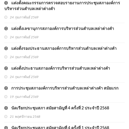
แต่งตั้งคณะกรรมการตรวจสอบรายงานการประชุมสภาองค์การ
บริหารส่วนตำบลเหล่าต่างคำ
24 กุมภาพันธ์ 2569
แต่งตั้งเลขานุการสภาองค์การบริหารส่วนตำบลเหล่าต่างคำ
24 กุมภาพันธ์ 2569
แต่งตั้งรองประธานสภาองค์การบริหารส่วนตำบลเหล่าต่างคำ
24 กุมภาพันธ์ 2569
แต่งตั้งประธานสภาองค์การบริหารส่วนตำบลเหล่าต่างคำ
24 กุมภาพันธ์ 2569
การประชุมสภาองค์การบริหารส่วนตำบลเหล่าต่างคำ สมัยแรก
19 กุมภาพันธ์ 2569
นัดเรียกประชุมสภา สมัยสามัญที่ 4 ครั้งที่ 2 ประจำปี 2568
21 พฤศจิกายน 2568
นัดเรียกประชุมสภา สมัยสามัญที่ 4 ครั้งที่ 1 ประจำปี 2568