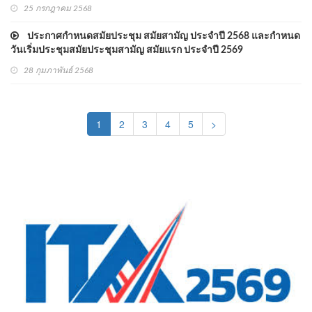
25 กรกฎาคม 2568
ประกาศกำหนดสมัยประชุม สมัยสามัญ ประจำปี 2568 และกำหนด
วันเริ่มประชุมสมัยประชุมสามัญ สมัยแรก ประจำปี 2569
28 กุมภาพันธ์ 2568
(current)
1
2
3
4
5
>