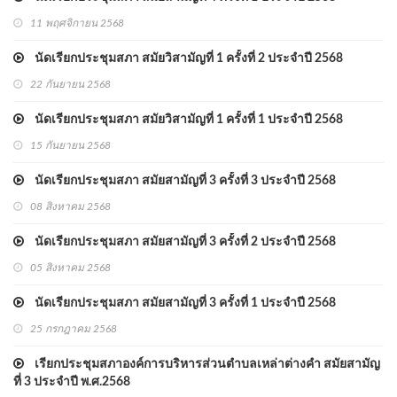
11 พฤศจิกายน 2568
นัดเรียกประชุมสภา สมัยวิสามัญที่ 1 ครั้งที่ 2 ประจำปี 2568
22 กันยายน 2568
นัดเรียกประชุมสภา สมัยวิสามัญที่ 1 ครั้งที่ 1 ประจำปี 2568
15 กันยายน 2568
นัดเรียกประชุมสภา สมัยสามัญที่ 3 ครั้งที่ 3 ประจำปี 2568
08 สิงหาคม 2568
นัดเรียกประชุมสภา สมัยสามัญที่ 3 ครั้งที่ 2 ประจำปี 2568
05 สิงหาคม 2568
นัดเรียกประชุมสภา สมัยสามัญที่ 3 ครั้งที่ 1 ประจำปี 2568
25 กรกฎาคม 2568
เรียกประชุมสภาองค์การบริหารส่วนตำบลเหล่าต่างคำ สมัยสามัญ
ที่ 3 ประจำปี พ.ศ.2568