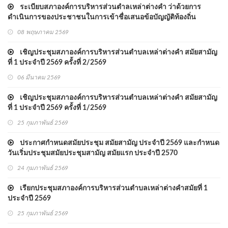
ระเบียบสภาองค์การบริหารส่วนตำลเหล่าต่างคำ ว่าด้วยการ
ดำเนินการของประชาชนในการเข้าชื่อเสนอข้อบัญญัติท้องถิ่น
พ.ศ.2566
08 พฤษภาคม 2569
เชิญประชุมสภาองค์การบริหารส่วนตำบลเหล่าต่างคำ สมัยสามัญ
ที่ 1 ประจำปี 2569 ครั้งที่ 2/2569
06 มีนาคม 2569
เชิญประชุมสภาองค์การบริหารส่วนตำบลเหล่าต่างคำ สมัยสามัญ
ที่ 1 ประจำปี 2569 ครั้งที่ 1/2569
25 กุมภาพันธ์ 2569
ประกาศกำหนดสมัยประชุม สมัยสามัญ ประจำปี 2569 และกำหนด
วันเริ่มประชุมสมัยประชุมสามัญ สมัยแรก ประจำปี 2570
24 กุมภาพันธ์ 2569
เรียกประชุมสภาองค์การบริหารส่วนตำบลเหล่าต่างคำสมัยที่ 1
ประจำปี 2569
25 กุมภาพันธ์ 2569