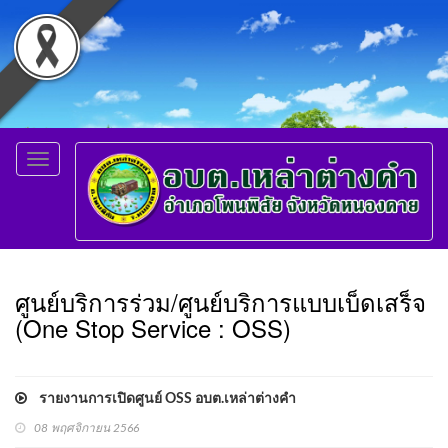
Toggle
navigation
ศูนย์บริการร่วม/ศูนย์บริการแบบเบ็ดเสร็จ
(One Stop Service : OSS)
รายงานการเปิดศูนย์ OSS อบต.เหล่าต่างคำ
08 พฤศจิกายน 2566