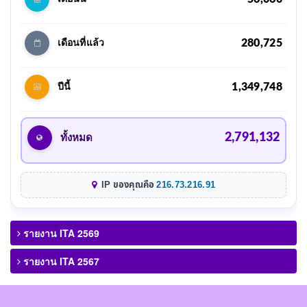
280,725
เดือนที่แล้ว
1,349,748
ปีนี้
2,791,132
ทั้งหมด
IP ของคุณคือ
216.73.216.91
รายงาน ITA 2569
รายงาน ITA 2567