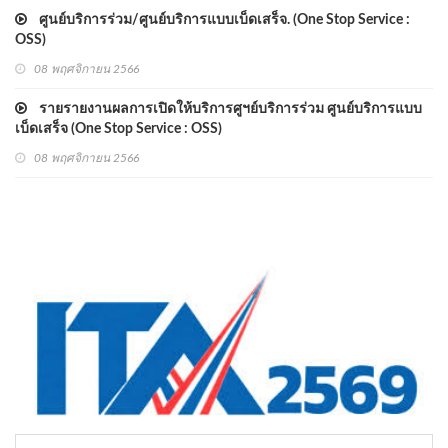
ศูนย์บริการร่วม/ศูนย์บริการแบบเบ็ดเสร็จ. (One Stop Service :
OSS)
08 พฤศจิกายน 2566
รายรายงานผลการเปิดให้บริการศูฯย์บริการร่วม ศูนย์บริการแบบ
เบ็ดเสร็จ (One Stop Service : OSS)
08 พฤศจิกายน 2566