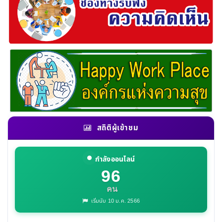
สถิติผู้เข้าชม
กำลังออนไลน์
96
คน
เริ่มนับ 10 ม.ค. 2566