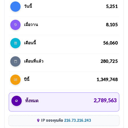
5,251
วันนี้
8,105
เมื่อวาน
56,060
เดือนนี้
280,725
เดือนที่แล้ว
1,349,748
ปีนี้
2,789,563
ทั้งหมด
IP ของคุณคือ
216.73.216.243