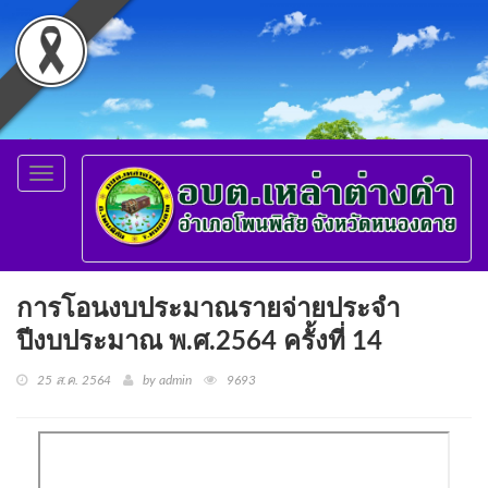
Toggle
navigation
การโอนงบประมาณรายจ่ายประจำ
ปีงบประมาณ พ.ศ.2564 ครั้งที่ 14
25 ส.ค. 2564
by admin
9693