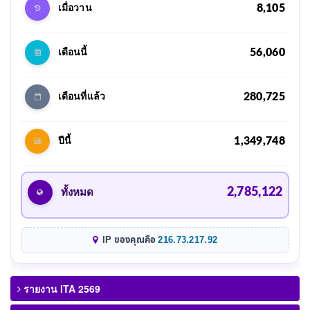
8,105
เมื่อวาน
56,060
เดือนนี้
280,725
เดือนที่แล้ว
1,349,748
ปีนี้
2,785,122
ทั้งหมด
IP ของคุณคือ
216.73.217.92
รายงาน ITA 2569