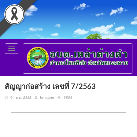
Toggle
navigation
สัญญาก่อสร้าง เลขที่ 7/2563
04 ธ.ค. 2563
by admin
9804