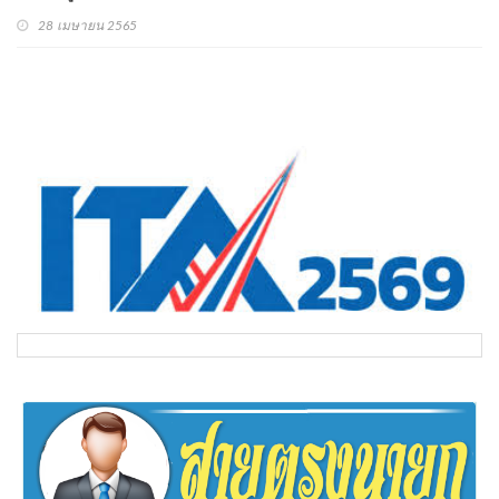
28 เมษายน 2565