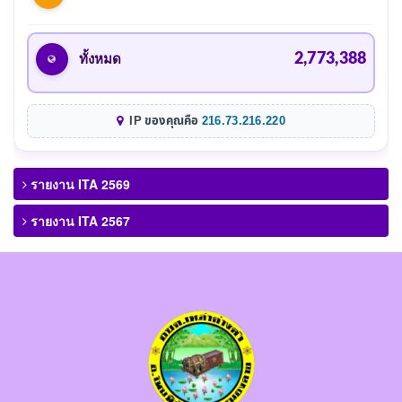
2,773,388
ทั้งหมด
IP ของคุณคือ
216.73.216.220
รายงาน ITA 2569
รายงาน ITA 2567