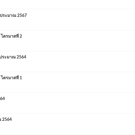
บประมาณ 2567
ไตรมาสที่ 2
บประมาณ 2564
ไตรมาสที่ 1
564
 2564