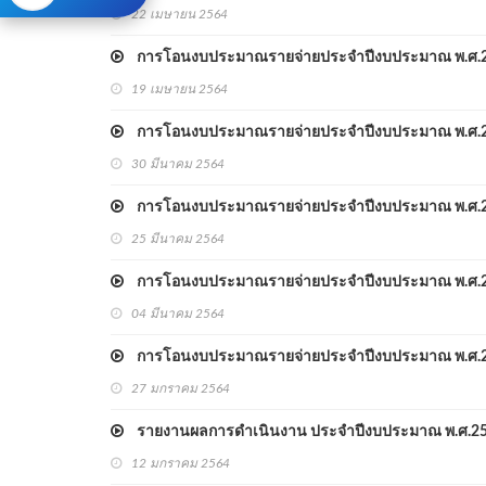
22 เมษายน 2564
การโอนงบประมาณรายจ่ายประจำปีงบประมาณ พ.ศ.2564
19 เมษายน 2564
การโอนงบประมาณรายจ่ายประจำปีงบประมาณ พ.ศ.2564
30 มีนาคม 2564
การโอนงบประมาณรายจ่ายประจำปีงบประมาณ พ.ศ.2564
25 มีนาคม 2564
การโอนงบประมาณรายจ่ายประจำปีงบประมาณ พ.ศ.2564
04 มีนาคม 2564
การโอนงบประมาณรายจ่ายประจำปีงบประมาณ พ.ศ.2564
27 มกราคม 2564
รายงานผลการดำเนินงาน ประจำปีงบประมาณ พ.ศ.2564
12 มกราคม 2564