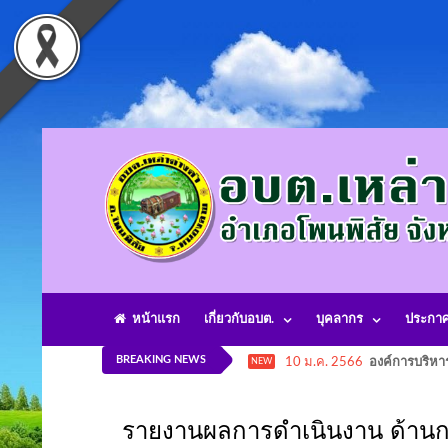
หน้าแรก
เกี่ยวกับอบต.
บุคลากร
ประกา
BREAKING NEWS
10 ม.ค. 2566
องค์การบริหา
NEW
รายงานผลการดำเนินงาน ด้านก