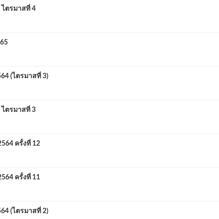
ไตรมาสที่ 4
565
 (ไตรมาสที่ 3)
ไตรมาสที่ 3
 ครั้งที่ 12
 ครั้งที่ 11
 (ไตรมาสที่ 2)