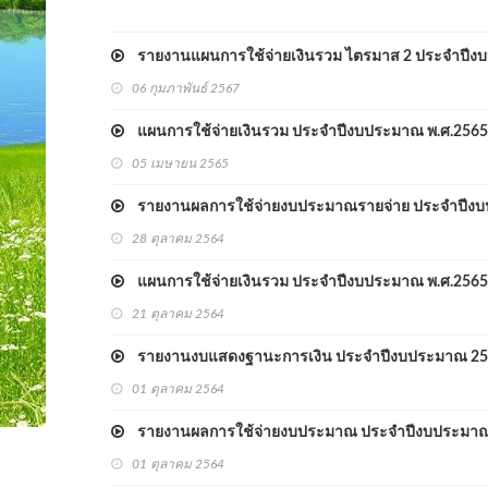
รายงานแผนการใช้จ่ายเงินรวม ไตรมาส 2 ประจำปีง
06 กุมภาพันธ์ 2567
แผนการใช้จ่ายเงินรวม ประจำปีงบประมาณ พ.ศ.2565 
05 เมษายน 2565
รายงานผลการใช้จ่ายงบประมาณรายจ่าย ประจำปีง
28 ตุลาคม 2564
แผนการใช้จ่ายเงินรวม ประจำปีงบประมาณ พ.ศ.2565 
21 ตุลาคม 2564
รายงานงบแสดงฐานะการเงิน ประจำปีงบประมาณ 2
01 ตุลาคม 2564
รายงานผลการใช้จ่ายงบประมาณ ประจำปีงบประมาณ
01 ตุลาคม 2564