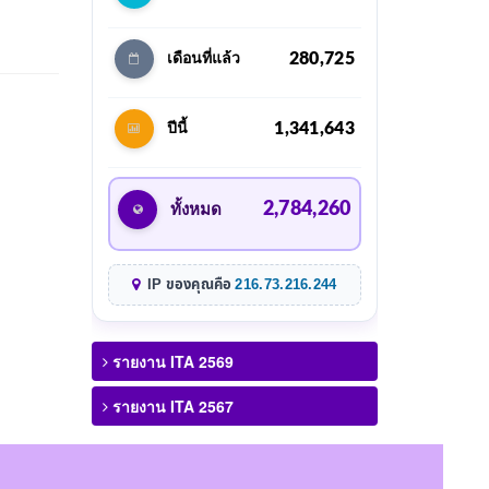
280,725
เดือนที่แล้ว
1,341,643
ปีนี้
2,784,260
ทั้งหมด
IP ของคุณคือ
216.73.216.244
รายงาน ITA 2569
รายงาน ITA 2567