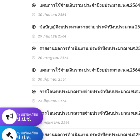
แผนการใช้จ่ายเงินรวม ประจำปีงบประมาณ พ.ศ.2564 
30 กันยายน 2564
ข้อบัญญัติงบประมาณรายจ่าย ประจําปีงบประมาณ 2
29 กันยายน 2564
รายงานผลการดำเนินงาน ประจำปีงบประมาณ พ.ศ.2564
20 กรกฎาคม 2564
แผนการใช้จ่ายเงินรวม ประจำปีงบประมาณ พ.ศ.2564 
30 มิถุนายน 2564
การโอนงบประมาณรายจ่ายประจำปีงบประมาณ พ.ศ.2564
23 มิถุนายน 2564
การโอนงบประมาณรายจ่ายประจำปีงบประมาณ พ.ศ.2564
ระบบร้องเรียน
ป.ป.ช.
28 พฤษภาคม 2564
ระบบร้องเรียน
รายงานผลการดำเนินงาน ประจำปีงบประมาณ พ.ศ.2564
ป.ป.ท.