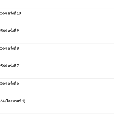
 ครั้งที่ 10
 ครั้งที่ 9
 ครั้งที่ 8
 ครั้งที่ 7
 ครั้งที่ 6
 (ไตรมาสที่ 1)