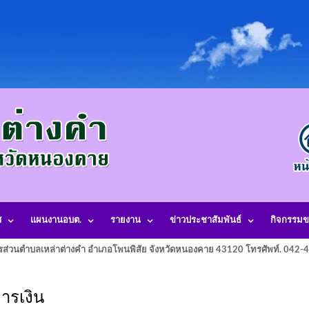
ศ
แผนงานอบต.
รายงาน
ข่าวประชาสัมพันธ์
กิจกรรมข
รส่วนตำบลเหล่าต่างคำ อำเภอโพนพิสัย จังหวัดหนองคาย 43120 โทรศัพท์. 042
ารเงิน