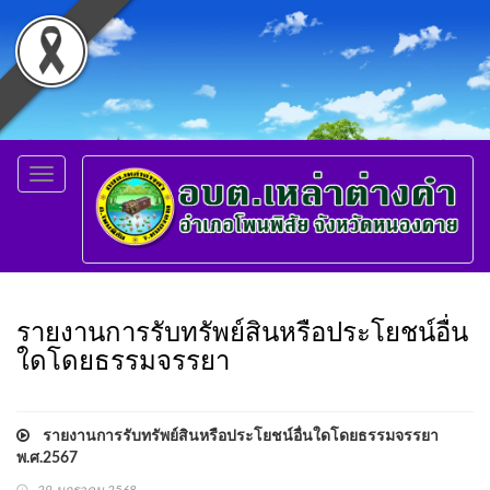
Toggle
navigation
รายงานการรับทรัพย์สินหรือประโยชน์อื่น
ใดโดยธรรมจรรยา
รายงานการรับทรัพย์สินหรือประโยชน์อื่นใดโดยธรรมจรรยา
พ.ศ.2567