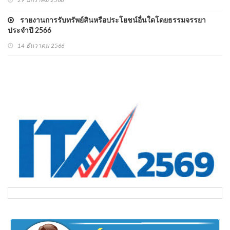
29 มกราคม 2568
รายงานการรับทรัพย์สินหรือประโยชน์อื่นใดโดยธรรมจรรยา
ประจำปี 2566
14 ธันวาคม 2566