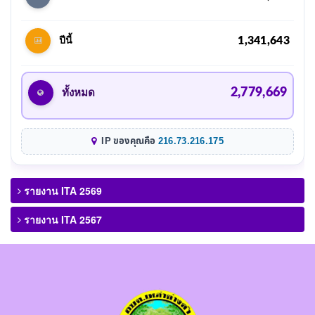
1,341,643
ปีนี้
2,779,669
ทั้งหมด
IP ของคุณคือ
216.73.216.175
รายงาน ITA 2569
รายงาน ITA 2567