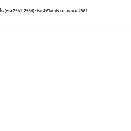
 (พ.ศ.2561-2564) ประจำปีงบประมาณ พ.ศ.2561