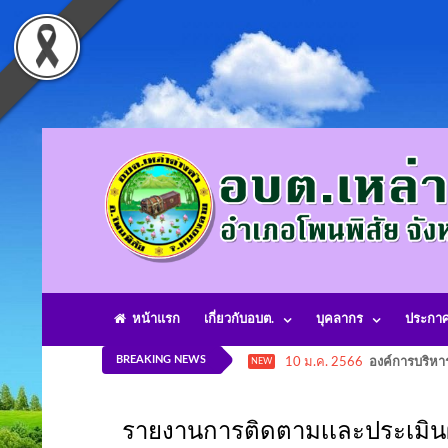
หน้าแรก
เกี่ยวกับอบต.
บุคลากร
ประกา
BREAKING NEWS
10 ม.ค. 2566
องค์การบริหา
NEW
รายงานการติดตามเเละประเมิน