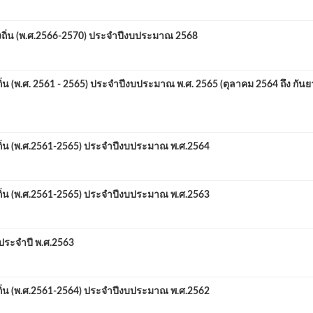
่น (พ.ศ.2566-2570) ประจำปีงบประมาณ 2568
พ.ศ. 2561 - 2565) ประจำปีงบประมาณ พ.ศ. 2565 (ตุลาคม 2564 ถึง กัน
 (พ.ศ.2561-2565) ประจำปีงบประมาณ พ.ศ.2564
 (พ.ศ.2561-2565) ประจำปีงบประมาณ พ.ศ.2563
ะจำปี พ.ศ.2563
 (พ.ศ.2561-2564) ประจำปีงบประมาณ พ.ศ.2562