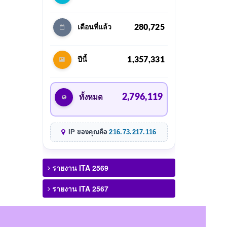
280,725
เดือนที่แล้ว
1,357,331
ปีนี้
2,796,119
ทั้งหมด
IP ของคุณคือ
216.73.217.116
รายงาน ITA 2569
รายงาน ITA 2567