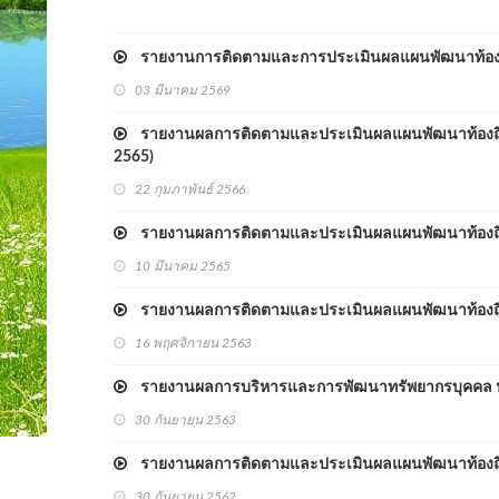
รายงานการติดตามและการประเมินผลแผนพัฒนาท้องถิ
03 มีนาคม 2569
รายงานผลการติดตามและประเมินผลแผนพัฒนาท้องถิ่น (
2565)
22 กุมภาพันธ์ 2566
รายงานผลการติดตามและประเมินผลแผนพัฒนาท้องถิ่น
10 มีนาคม 2565
รายงานผลการติดตามและประเมินผลแผนพัฒนาท้องถิ่น
16 พฤศจิกายน 2563
รายงานผลการบริหารและการพัฒนาทรัพยากรบุคคล ปร
30 กันยายน 2563
รายงานผลการติดตามและประเมินผลแผนพัฒนาท้องถิ่น
30 กันยายน 2562