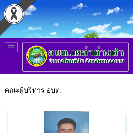
Toggle
navigation
คณะผู้บริหาร อบต.