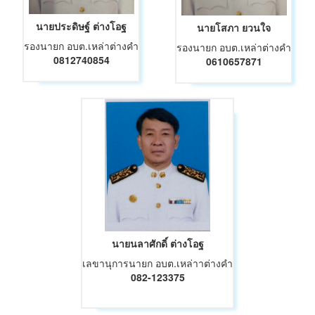
นายประดิษฐ์ ต่างโอฐ
นายโสภา ยวนใจ
รองนายก อบต.เหล่าต่างคำ
รองนายก อบต.เหล่าต่างคำ
0812740854
0610657871
นายนลาศักดิ์ ต่างโอฐ
เลขานุการนายก อบต.เหล่าาต่างคำ
082-123375