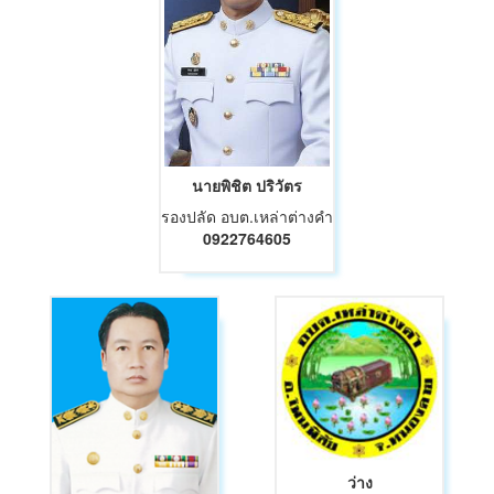
นายพิชิต ปริวัตร
รองปลัด อบต.เหล่าต่างคำ
0922764605
ว่าง