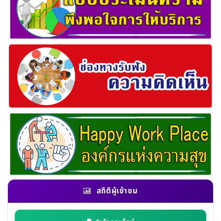
สถิติผู้เข้าชม