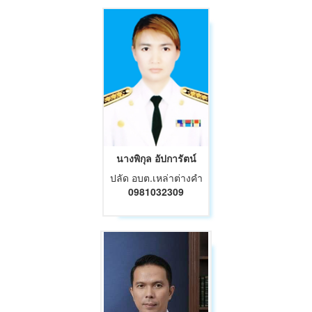
นางพิกุล อัปการัตน์
ปลัด อบต.เหล่าต่างคำ
0981032309