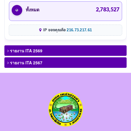
2,783,527
ทั้งหมด
IP ของคุณคือ
216.73.217.61
รายงาน ITA 2569
รายงาน ITA 2567