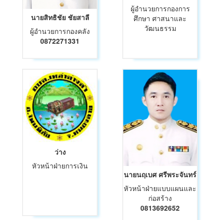
ผู้อำนวยการกองการ
นายสิทธิชัย ชัยสาลี
ศึกษา ศาสนาและ
วัฒนธรรม
ผู้อำนวยการกองคลัง
0872271331
ว่าง
หัวหน้าฝ่ายการเงิน
นายนฤเบศ ศรีพระจันทร์
หัวหน้าฝ่ายแบบแผนและ
ก่อสร้าง
0813692652