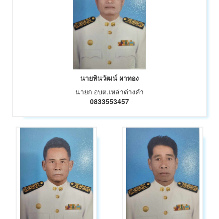
นายทินวัฒน์ ผาทอง
นายก อบต.เหล่าต่างคำ
0833553457