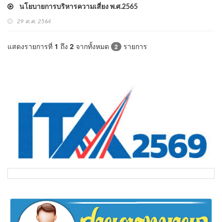
นโยบายการบริหารความเสี่ยง พ.ศ.2565
29 ต.ค. 2564
แสดงรายการที่
1
ถึง
2
จากทั้งหมด
รายการ
2