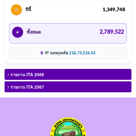
1,349,748
ปีนี้
2,789,522
ทั้งหมด
IP ของคุณคือ
216.73.216.63
รายงาน ITA 2569
รายงาน ITA 2567