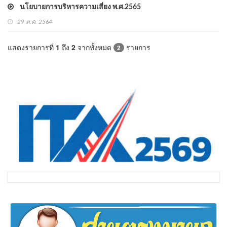
นโยบายการบริหารความเสี่ยง พ.ศ.2565
29 ต.ค. 2564
แสดงรายการที่
1
ถึง
2
จากทั้งหมด
รายการ
2