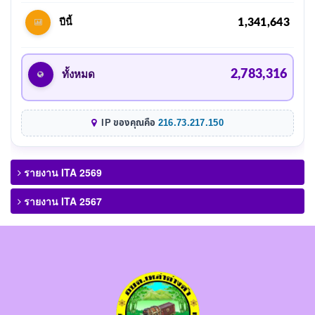
1,341,643
ปีนี้
2,783,316
ทั้งหมด
IP ของคุณคือ
216.73.217.150
รายงาน ITA 2569
รายงาน ITA 2567